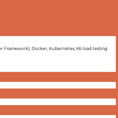
iber Framework), Docker, Kubernetes, K6 load testing