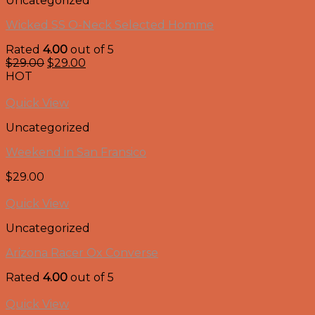
Uncategorized
Wicked SS O-Neck Selected Homme
Rated
4.00
out of 5
$
29.00
$
29.00
HOT
Quick View
Uncategorized
Weekend in San Fransico
$
29.00
Quick View
Uncategorized
Arizona Racer Ox Converse
Rated
4.00
out of 5
Quick View