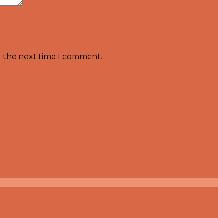
r the next time I comment.