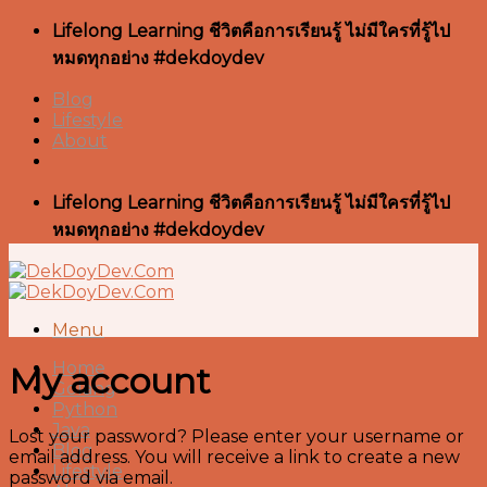
Skip
Lifelong Learning ชีวิตคือการเรียนรู้ ไม่มีใครที่รู้ไป
to
หมดทุกอย่าง #dekdoydev
content
Blog
Lifestyle
About
Lifelong Learning ชีวิตคือการเรียนรู้ ไม่มีใครที่รู้ไป
หมดทุกอย่าง #dekdoydev
Menu
Home
My account
Golang
Python
Java
Lost your password? Please enter your username or
Blog
email address. You will receive a link to create a new
Lifestyle
password via email.