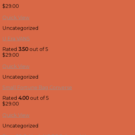
$
29.00
Quick View
Uncategorized
U Era VANS
Rated
3.50
out of 5
$
29.00
Quick View
Uncategorized
Small Fortune Bag Converse
Rated
4.00
out of 5
$
29.00
Quick View
Uncategorized