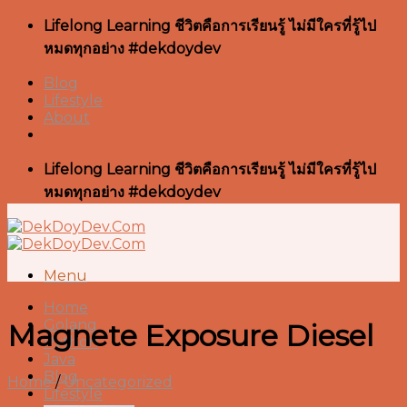
Skip
Lifelong Learning ชีวิตคือการเรียนรู้ ไม่มีใครที่รู้ไป
to
หมดทุกอย่าง #dekdoydev
content
Blog
Lifestyle
About
Lifelong Learning ชีวิตคือการเรียนรู้ ไม่มีใครที่รู้ไป
หมดทุกอย่าง #dekdoydev
Menu
Home
Golang
Magnete Exposure Diesel
Python
Java
Blog
Home
/
Uncategorized
Lifestyle