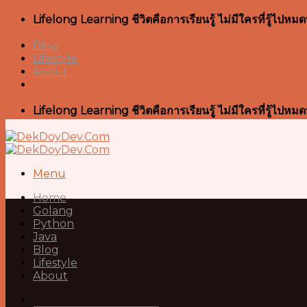
Skip
Lifelong Learning ชีวิตคือการเรียนรู้ ไม่มีใครที่รู้ไป
to
content
Blog
Lifestyle
About
Lifelong Learning ชีวิตคือการเรียนรู้ ไม่มีใครที่รู้ไป
Menu
Home
Golang
Python
Java
Blog
Lifestyle
About