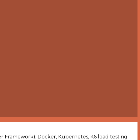
iber Framework), Docker, Kubernetes, K6 load testing